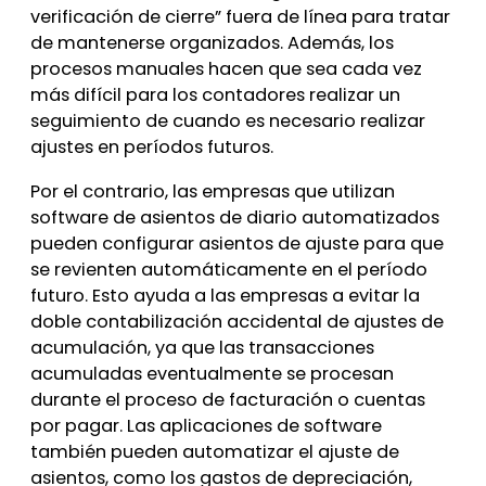
verificación de cierre” fuera de línea para tratar
de mantenerse organizados. Además, los
procesos manuales hacen que sea cada vez
más difícil para los contadores realizar un
seguimiento de cuando es necesario realizar
ajustes en períodos futuros.
Por el contrario, las empresas que utilizan
software de asientos de diario automatizados
pueden configurar asientos de ajuste para que
se revienten automáticamente en el período
futuro. Esto ayuda a las empresas a evitar la
doble contabilización accidental de ajustes de
acumulación, ya que las transacciones
acumuladas eventualmente se procesan
durante el proceso de facturación o cuentas
por pagar. Las aplicaciones de software
también pueden automatizar el ajuste de
asientos, como los gastos de depreciación,