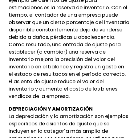
ejemplo de asientos de ajuste para
estimaciones es la reserva de inventario. Con el
tiempo, el contador de una empresa puede
observar que un cierto porcentaje del inventario
disponible constantemente deja de venderse
debido a daños, pérdidas u obsolescencia.
Como resultado, una entrada de ajuste para
establecer (o cambiar) una reserva de
inventario mejora la precisión del valor del
inventario en el balance y registra un gasto en
el estado de resultados en el período correcto.
El asiento de ajuste reduce el valor del
inventario y aumenta el costo de los bienes
vendidos de la empresa.
DEPRECIACIÓN Y AMORTIZACIÓN
La depreciación y la amortización son ejemplos
específicos de asientos de ajuste que se
incluyen en la categoría más amplia de