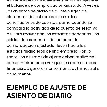
el balance de comprobación ajustado. A veces,
los asientos de diario de ajuste surgen de
elementos descubiertos durante las
conciliaciones de cuentas, como cuando se
compara la actividad de la cuenta de efectivo
del libro mayor con los extractos bancarios. Los
saldos de las cuentas del balance de
comprobación ajustado fluyen hacia los
estados financieros de una empresa. Por lo
tanto, los asientos de ajuste deben realizarse
como mínimo cada vez que se crean estados
financieros, generalmente mensual, trimestral o
anualmente.
EJEMPLO DE AJUSTE DE
ASIENTO DE DIARIO