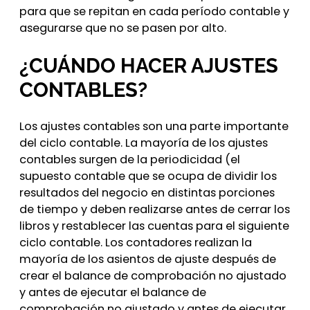
para que se repitan en cada período contable y
asegurarse que no se pasen por alto.
¿CUÁNDO HACER AJUSTES
CONTABLES?
Los ajustes contables son una parte importante
del ciclo contable. La mayoría de los ajustes
contables surgen de la periodicidad (el
supuesto contable que se ocupa de dividir los
resultados del negocio en distintas porciones
de tiempo y deben realizarse antes de cerrar los
libros y restablecer las cuentas para el siguiente
ciclo contable. Los contadores realizan la
mayoría de los asientos de ajuste después de
crear el balance de comprobación no ajustado
y antes de ejecutar el balance de
comprobación no ajustado y antes de ejecutar