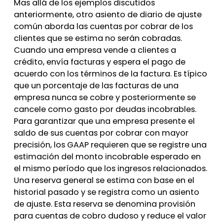
Mas allá de los ejemplos discutidos
anteriormente, otro asiento de diario de ajuste
común aborda las cuentas por cobrar de los
clientes que se estima no serán cobradas.
Cuando una empresa vende a clientes a
crédito, envía facturas y espera el pago de
acuerdo con los términos de la factura. Es típico
que un porcentaje de las facturas de una
empresa nunca se cobre y posteriormente se
cancele como gasto por deudas incobrables.
Para garantizar que una empresa presente el
saldo de sus cuentas por cobrar con mayor
precisión, los GAAP requieren que se registre una
estimación del monto incobrable esperado en
el mismo período que los ingresos relacionados.
Una reserva general se estima con base en el
historial pasado y se registra como un asiento
de ajuste. Esta reserva se denomina provisión
para cuentas de cobro dudoso y reduce el valor