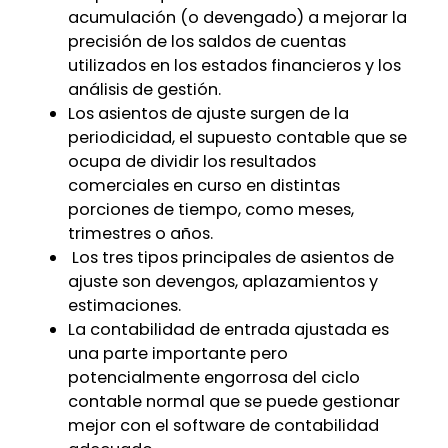
acumulación (o devengado) a mejorar la
precisión de los saldos de cuentas
utilizados en los estados financieros y los
análisis de gestión.
Los asientos de ajuste surgen de la
periodicidad, el supuesto contable que se
ocupa de dividir los resultados
comerciales en curso en distintas
porciones de tiempo, como meses,
trimestres o años.
Los tres tipos principales de asientos de
ajuste son devengos, aplazamientos y
estimaciones.
La contabilidad de entrada ajustada es
una parte importante pero
potencialmente engorrosa del ciclo
contable normal que se puede gestionar
mejor con el software de contabilidad