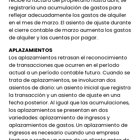
recibe la factura del propietario hasta abril, se
registraría una acumulación de gastos para
reflejar adecuadamente los gastos de alquiler
en el mes de marzo. El asiento de ajuste durante
el cierre contable de marzo aumenta los gastos
de alquiler y las cuentas por pagar.
APLAZAMIENTOS
Los aplazamientos retrasan el reconocimiento
de transacciones que ocurren en el período
actual a un período contable futuro. Cuando se
trata de aplazamientos, se involucran dos
asientos de diario: un asiento inicial que registra
la transacción y un asiento de ajuste en una
fecha posterior. Al igual que las acumulaciones,
los aplazamientos se presentan en dos
variedades: aplazamiento de ingresos y
aplazamientos de gastos. Un aplazamiento de
ingresos es necesario cuando una empresa