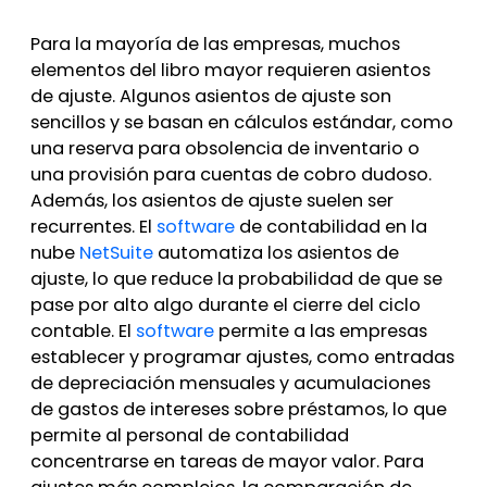
Para la mayoría de las empresas, muchos
elementos del libro mayor requieren asientos
de ajuste. Algunos asientos de ajuste son
sencillos y se basan en cálculos estándar, como
una reserva para obsolencia de inventario o
una provisión para cuentas de cobro dudoso.
Además, los asientos de ajuste suelen ser
recurrentes. El
software
de contabilidad en la
nube
NetSuite
automatiza los asientos de
ajuste, lo que reduce la probabilidad de que se
pase por alto algo durante el cierre del ciclo
contable. El
software
permite a las empresas
establecer y programar ajustes, como entradas
de depreciación mensuales y acumulaciones
de gastos de intereses sobre préstamos, lo que
permite al personal de contabilidad
concentrarse en tareas de mayor valor. Para