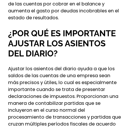
de las cuentas por cobrar en el balance y
aumenta el gasto por deudas incobrables en el
estado de resultados.
¿POR QUÉ ES IMPORTANTE
AJUSTAR LOS ASIENTOS
DEL DIARIO?
Ajustar los asientos del diario ayuda a que los
saldos de las cuentas de una empresa sean
más precisos y útiles, lo cual es especialmente
importante cuando se trata de presentar
declaraciones de impuestos. Proporcionan una
manera de contabilizar partidas que se
incluyeron en el curso normal del
procesamiento de transacciones y partidas que
cruzan múltiples períodos fiscales de acuerdo