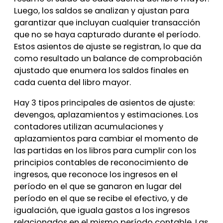
Luego, los saldos se analizan y ajustan para
garantizar que incluyan cualquier transacción
que no se haya capturado durante el período.
Estos asientos de ajuste se registran, lo que da
como resultado un balance de comprobación
ajustado que enumera los saldos finales en
cada cuenta del libro mayor.
Hay 3 tipos principales de asientos de ajuste:
devengos, aplazamientos y estimaciones. Los
contadores utilizan acumulaciones y
aplazamientos para cambiar el momento de
las partidas en los libros para cumplir con los
principios contables de reconocimiento de
ingresos, que reconoce los ingresos en el
período en el que se ganaron en lugar del
período en el que se recibe el efectivo, y de
igualación, que iguala gastos a los ingresos
relacionados en el mismo período contable. Las