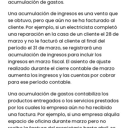
acumulación de gastos.
Una acumulación de ingresos es una venta que
se obtuvo, pero que aún no se ha facturado al
cliente. Por ejemplo, si un electricista completó
una reparación en la casa de un cliente el 28 de
marzo y no le facturó al cliente al final del
período el 31 de marzo, se registrará una
acumulación de ingresos para incluir los
ingresos en marzo fiscal. El asiento de ajuste
realizado durante el cierre contable de marzo
aumenta los ingresos y las cuentas por cobrar
para ese período contable.
Una acumulación de gastos contabiliza los
productos entregados o los servicios prestados
por los cuales la empresa aún no ha recibido
una factura. Por ejemplo, si una empresa alquila
espacio de oficina durante marzo pero no