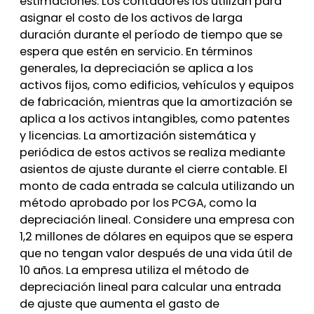
estimaciones. Los contadores los utilizan para
asignar el costo de los activos de larga
duración durante el período de tiempo que se
espera que estén en servicio. En términos
generales, la depreciación se aplica a los
activos fijos, como edificios, vehículos y equipos
de fabricación, mientras que la amortización se
aplica a los activos intangibles, como patentes
y licencias. La amortización sistemática y
periódica de estos activos se realiza mediante
asientos de ajuste durante el cierre contable. El
monto de cada entrada se calcula utilizando un
método aprobado por los PCGA, como la
depreciación lineal. Considere una empresa con
1,2 millones de dólares en equipos que se espera
que no tengan valor después de una vida útil de
10 años. La empresa utiliza el método de
depreciación lineal para calcular una entrada
de ajuste que aumenta el gasto de