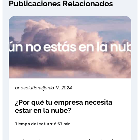
Publicaciones Relacionados
onesolutions
|
junio 17, 2024
¿Por qué tu empresa necesita
estar en la nube?
Tiempo de lectura: 6:57 min