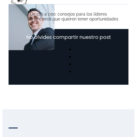
De cfo a ceo: consejos para los líderes
financieros que quieren tener oportunidades
No olvides compartir nuestro post