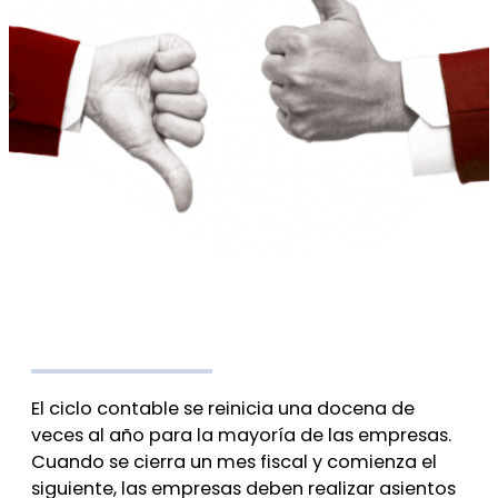
El ciclo contable se reinicia una docena de
veces al año para la mayoría de las empresas.
Cuando se cierra un mes fiscal y comienza el
siguiente, las empresas deben realizar asientos