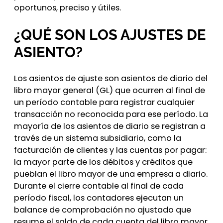
oportunos, preciso y útiles.
¿QUÉ SON LOS AJUSTES DE
ASIENTO?
Los asientos de ajuste son asientos de diario del
libro mayor general (GL) que ocurren al final de
un período contable para registrar cualquier
transacción no reconocida para ese período. La
mayoría de los asientos de diario se registran a
través de un sistema subsidiario, como la
facturación de clientes y las cuentas por pagar:
la mayor parte de los débitos y créditos que
pueblan el libro mayor de una empresa a diario.
Durante el cierre contable al final de cada
período fiscal, los contadores ejecutan un
balance de comprobación no ajustado que
resume el saldo de cada cuenta del libro mayor.