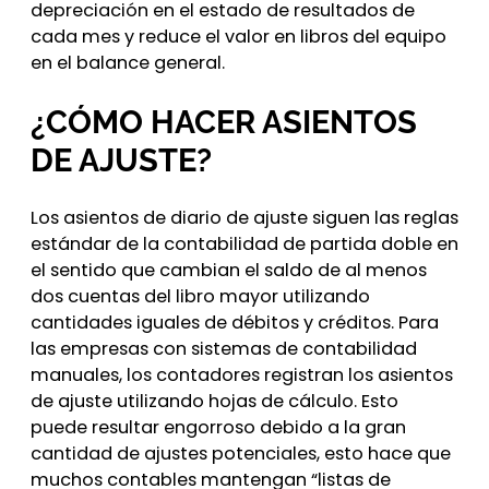
depreciación en el estado de resultados de
cada mes y reduce el valor en libros del equipo
en el balance general.
¿CÓMO HACER ASIENTOS
DE AJUSTE?
Los asientos de diario de ajuste siguen las reglas
estándar de la contabilidad de partida doble en
el sentido que cambian el saldo de al menos
dos cuentas del libro mayor utilizando
cantidades iguales de débitos y créditos. Para
las empresas con sistemas de contabilidad
manuales, los contadores registran los asientos
de ajuste utilizando hojas de cálculo. Esto
puede resultar engorroso debido a la gran
cantidad de ajustes potenciales, esto hace que
muchos contables mantengan “listas de