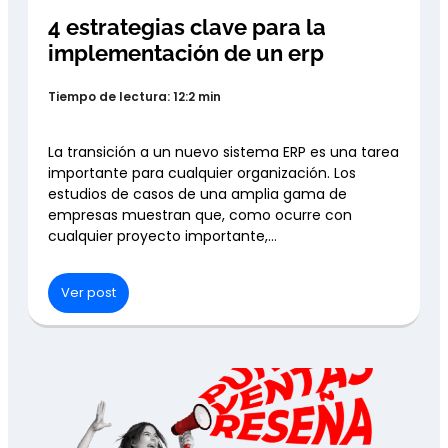
4 estrategias clave para la
implementación de un erp
Tiempo de lectura: 12:2 min
La transición a un nuevo sistema ERP es una tarea
importante para cualquier organización. Los
estudios de casos de una amplia gama de
empresas muestran que, como ocurre con
cualquier proyecto importante,…
Ver post