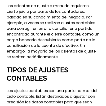
Los asientos de ajuste a menudo requieren
cierto juicio por parte de los contadores,
basado en su conocimiento del negocio. Por
ejemplo, a veces se realizan ajustes contables
para corregir un error o conciliar una partida
encontrada durante el cierre contable, como un
cargo bancario descubierto como parte de la
conciliación de la cuenta de efectivo. Sin
embargo, la mayoría de los asientos de ajuste
se repiten periódicamente.
TIPOS DE AJUSTES
CONTABLES
Los ajustes contables son una parte normal del
ciclo contable. Están destinados a ajustar con
precisión los datos contables para que sean