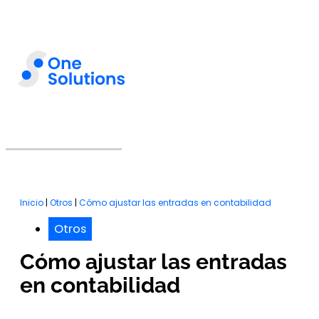
Inicio
|
Otros
|
Cómo ajustar las entradas en contabilidad
Otros
Cómo ajustar las entradas
en contabilidad