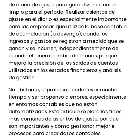
de diario de ajuste para garantizar un corte
limpio para el período. Realizar asientos de
ajuste en el diario es especialmente importante
para las empresas que utilizan la base contable
de acumulación (o devengo), donde los
ingresos y gastos se registran a medida que se
ganan y se incurren, independientemente de
cuándo el dinero cambia de manos, porque
mejora la precisión del os saldos de cuentas
utilizados en los estados financieros y análisis
de gestión.
No obstante, el proceso puede llevar mucho
tiempo y ser propenso a errores, especialmente
en entornos contables que no están
automatizados. Este artículo explora los tipos
más comunes de asientos de ajuste, por qué
son importantes y cómo gestionar mejor el
procesos para crear datos contables