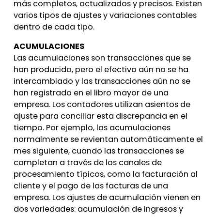
más completos, actualizados y precisos. Existen
varios tipos de ajustes y variaciones contables
dentro de cada tipo.
ACUMULACIONES
Las acumulaciones son transacciones que se
han producido, pero el efectivo aún no se ha
intercambiado y las transacciones aún no se
han registrado en el libro mayor de una
empresa. Los contadores utilizan asientos de
ajuste para conciliar esta discrepancia en el
tiempo. Por ejemplo, las acumulaciones
normalmente se revientan automáticamente el
mes siguiente, cuando las transacciones se
completan a través de los canales de
procesamiento típicos, como la facturación al
cliente y el pago de las facturas de una
empresa. Los ajustes de acumulación vienen en
dos variedades: acumulación de ingresos y