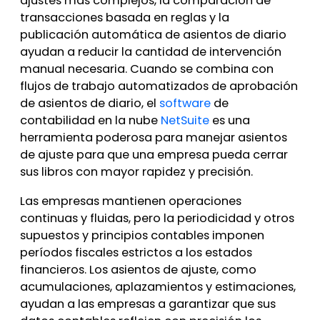
ajustes más complejos, la comparación de
transacciones basada en reglas y la
publicación automática de asientos de diario
ayudan a reducir la cantidad de intervención
manual necesaria. Cuando se combina con
flujos de trabajo automatizados de aprobación
de asientos de diario, el
software
de
contabilidad en la nube
NetSuite
es una
herramienta poderosa para manejar asientos
de ajuste para que una empresa pueda cerrar
sus libros con mayor rapidez y precisión.
Las empresas mantienen operaciones
continuas y fluidas, pero la periodicidad y otros
supuestos y principios contables imponen
períodos fiscales estrictos a los estados
financieros. Los asientos de ajuste, como
acumulaciones, aplazamientos y estimaciones,
ayudan a las empresas a garantizar que sus