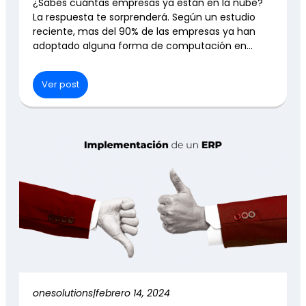
¿Sabes cuántas empresas ya están en la nube?
La respuesta te sorprenderá. Según un estudio
reciente, mas del 90% de las empresas ya han
adoptado alguna forma de computación en…
Ver post
onesolutions
|
febrero 14, 2024