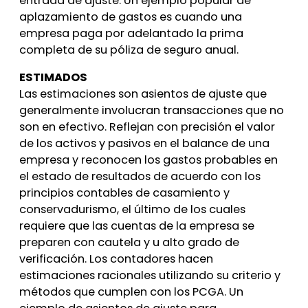
entrada de ajuste. Un ejemplo popular de
aplazamiento de gastos es cuando una
empresa paga por adelantado la prima
completa de su póliza de seguro anual.
ESTIMADOS
Las estimaciones son asientos de ajuste que
generalmente involucran transacciones que no
son en efectivo. Reflejan con precisión el valor
de los activos y pasivos en el balance de una
empresa y reconocen los gastos probables en
el estado de resultados de acuerdo con los
principios contables de casamiento y
conservadurismo, el último de los cuales
requiere que las cuentas de la empresa se
preparen con cautela y u alto grado de
verificación. Los contadores hacen
estimaciones racionales utilizando su criterio y
métodos que cumplen con los PCGA. Un