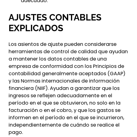
adecuado.
AJUSTES CONTABLES
EXPLICADOS
Los asientos de ajuste pueden considerarse
herramientas de control de calidad que ayudan
a mantener los datos contables de una
empresa de conformidad con los Principios de
contabilidad generalmente aceptados (GAAP)
y las Normas internacionales de información
financiera (NIIF). Ayudan a garantizar que los
ingresos se reflejen adecuadamente en el
período en el que se obtuvieron, no solo en la
facturación o en el cobro, y que los gastos se
informen en el período en el que se incurrieron,
independientemente de cuándo se realice el
pago.