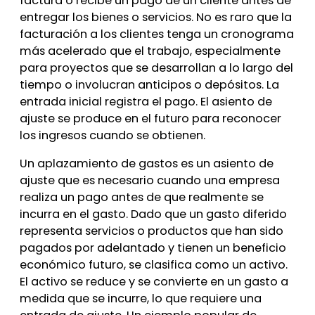
factura o recibe un pago de un cliente antes de
entregar los bienes o servicios. No es raro que la
facturación a los clientes tenga un cronograma
más acelerado que el trabajo, especialmente
para proyectos que se desarrollan a lo largo del
tiempo o involucran anticipos o depósitos. La
entrada inicial registra el pago. El asiento de
ajuste se produce en el futuro para reconocer
los ingresos cuando se obtienen.
Un aplazamiento de gastos es un asiento de
ajuste que es necesario cuando una empresa
realiza un pago antes de que realmente se
incurra en el gasto. Dado que un gasto diferido
representa servicios o productos que han sido
pagados por adelantado y tienen un beneficio
económico futuro, se clasifica como un activo.
El activo se reduce y se convierte en un gasto a
medida que se incurre, lo que requiere una