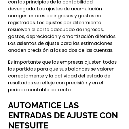
con los principios de la contabilidad
devengado. Los ajustes de acumulación
corrigen errores de ingresos y gastos no
registrados. Los ajustes por diferimiento
resuelven el corte adecuado de ingresos,
gastos, depreciación y amortización diferidos.
Los asientos de ajuste para las estimaciones
añaden precisión a los saldos de las cuentas.
Es importante que las empresas ajusten todas
las partidas para que sus balances se valoren
correctamente y la actividad del estado de
resultados se refleje con precisión y en el
período contable correcto.
AUTOMATICE LAS
ENTRADAS DE AJUSTE CON
NETSUITE