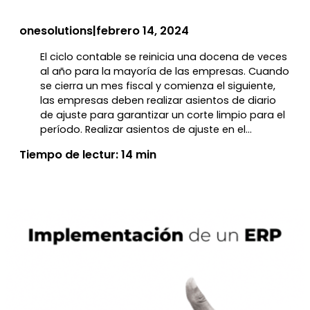
onesolutions
|
febrero 14, 2024
El ciclo contable se reinicia una docena de veces
al año para la mayoría de las empresas. Cuando
se cierra un mes fiscal y comienza el siguiente,
las empresas deben realizar asientos de diario
de ajuste para garantizar un corte limpio para el
período. Realizar asientos de ajuste en el…
Tiempo de lectur: 14 min