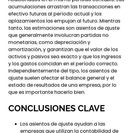
acumulaciones arrastran las transacciones en
efectivo futuras al período actual y los
aplazamientos las empujan al futuro. Mientras
tanto, las estimaciones son asientos de ajuste
que generalmente involucran partidas no
monetarias, como depreciación y
amortización, y garantizan que el valor de los
activos y pasivos sea exacto y que los ingresos
y los gastos coincidan en el período correcto.
Independientemente del tipo, los asientos de
ajuste suelen afectar el balance general y el
estado de resultados de una empresa, por lo
que es importante hacerlo bien.
CONCLUSIONES CLAVE
Los asientos de ajuste ayudan a las
empresas que utilizan la contabilidad de