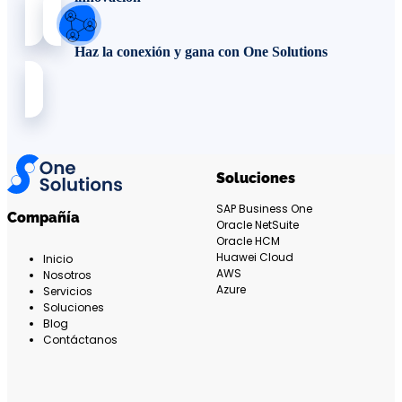
Haz la conexión y gana con One Solutions
Soluciones
SAP Business One
Compañía
Oracle NetSuite
Oracle HCM
Huawei Cloud
Inicio
AWS
Nosotros
Azure
Servicios
Soluciones
Blog
Contáctanos