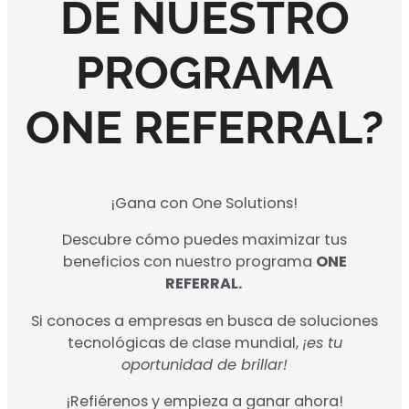
DE NUESTRO
PROGRAMA
ONE REFERRAL?
¡Gana con One Solutions!
Descubre cómo puedes maximizar tus
beneficios con nuestro programa
ONE
REFERRAL.
Si conoces a empresas en busca de soluciones
tecnológicas de clase mundial,
¡es tu
oportunidad de brillar!
¡Refiérenos y empieza a ganar ahora!