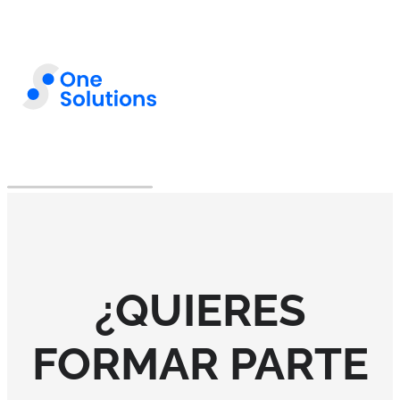
¿QUIERES
FORMAR PARTE