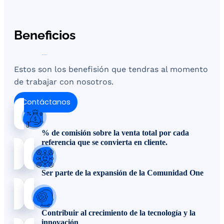
Beneficios
Estos son los benefisión que tendras al momento
de trabajar con nosotros.
Contáctanos
% de comisión sobre la venta total por cada
referencia que se convierta en cliente.
Ser parte de la expansión de la Comunidad One
Contribuir al crecimiento de la tecnología y la
innovación