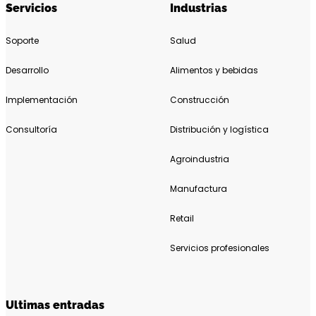
Servicios
Industrias
Soporte
Salud
Desarrollo
Alimentos y bebidas
Implementación
Construcción
Consultoría
Distribución y logística
Agroindustria
Manufactura
Retail
Servicios profesionales
Ultimas entradas